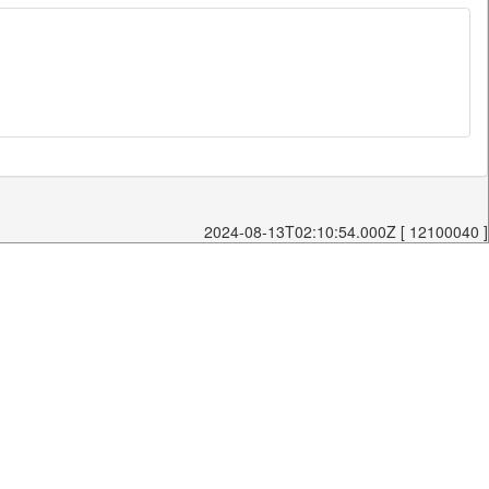
2024-08-13T02:10:54.000Z [ 12100040 ]