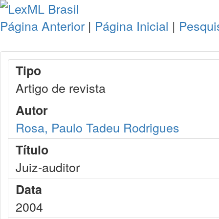
Página Anterior
|
Página Inicial
|
Pesqui
Tipo
Artigo de revista
Autor
Rosa, Paulo Tadeu Rodrigues
Título
Juiz-auditor
Data
2004