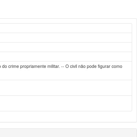
do crime propriamente militar. -- O civil não pode figurar como