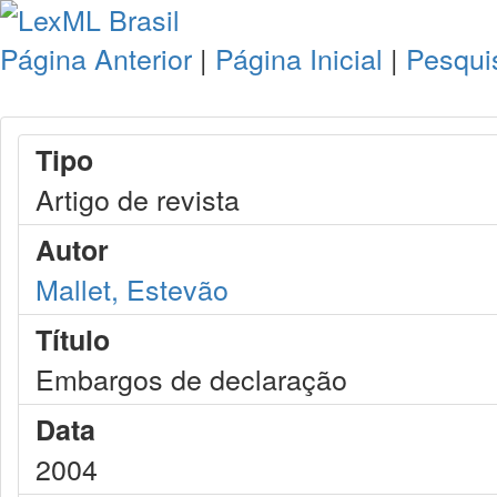
Página Anterior
|
Página Inicial
|
Pesqui
Tipo
Artigo de revista
Autor
Mallet, Estevão
Título
Embargos de declaração
Data
2004