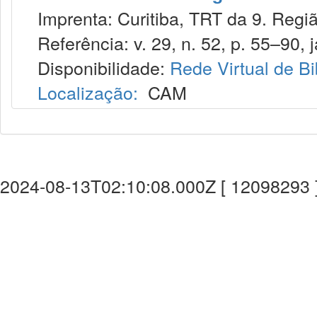
Imprenta: Curitiba, TRT da 9. Regiã
Referência: v. 29, n. 52, p. 55–90, j
Disponibilidade:
Rede Virtual de Bi
Localização:
CAM
2024-08-13T02:10:08.000Z [ 12098293 