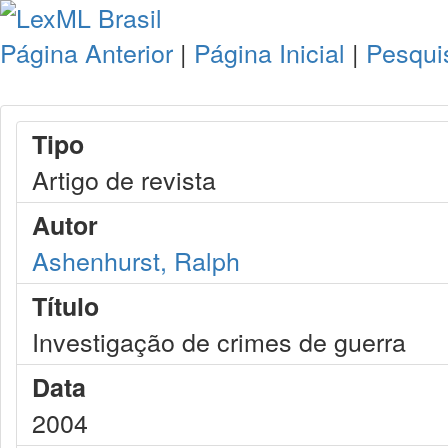
Página Anterior
|
Página Inicial
|
Pesqui
Tipo
Artigo de revista
Autor
Ashenhurst, Ralph
Título
Investigação de crimes de guerra
Data
2004