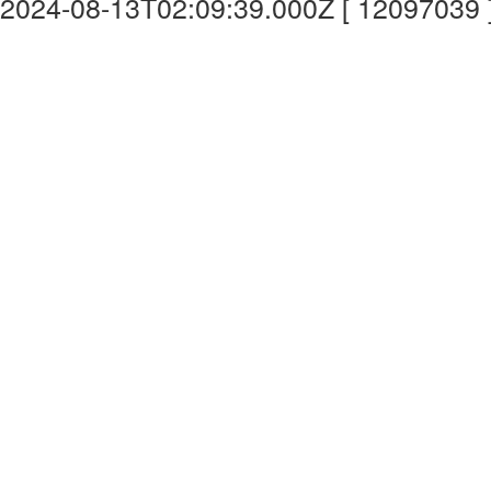
2024-08-13T02:09:39.000Z [ 12097039 