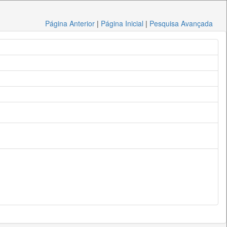
Página Anterior
|
Página Inicial
|
Pesquisa Avançada