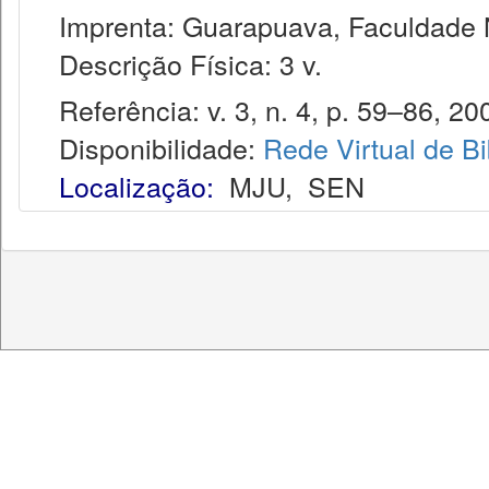
Imprenta: Guarapuava, Faculdade 
Descrição Física: 3 v.
Referência: v. 3, n. 4, p. 59–86, 20
Disponibilidade:
Rede Virtual de Bi
Localização:
MJU
,
SEN