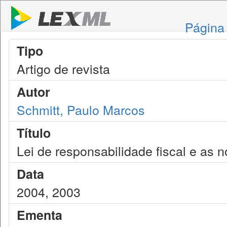
Página 
Tipo
Artigo de revista
Autor
Schmitt, Paulo Marcos
Título
Lei de responsabilidade fiscal e as 
Data
2004, 2003
Ementa