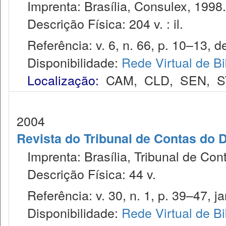
Imprenta: Brasília, Consulex, 1998.
Descrição Física: 204 v. : il.
Referência: v. 6, n. 66, p. 10–13, d
Disponibilidade:
Rede Virtual de Bi
Localização:
CAM
,
CLD
,
SEN
,
S
2004
Revista do Tribunal de Contas do D
Imprenta: Brasília, Tribunal de Cont
Descrição Física: 44 v.
Referência: v. 30, n. 1, p. 39–47, ja
Disponibilidade:
Rede Virtual de Bi