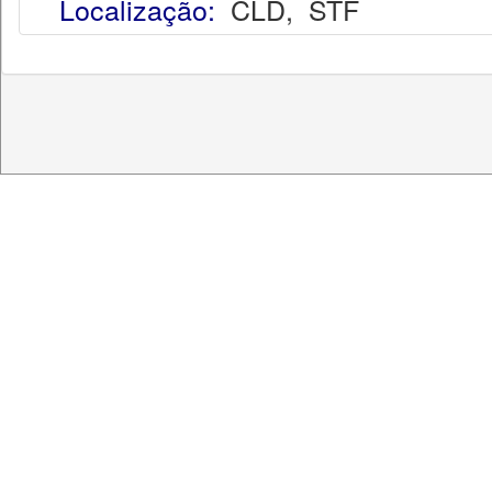
Localização:
CLD
,
STF