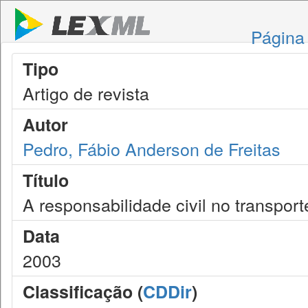
Página 
Tipo
Artigo de revista
Autor
Pedro, Fábio Anderson de Freitas
Título
A responsabilidade civil no transpor
Data
2003
Classificação (
CDDir
)