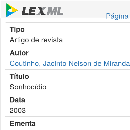
Página 
Tipo
Artigo de revista
Autor
Coutinho, Jacinto Nelson de Miranda
Título
Sonhocídio
Data
2003
Ementa