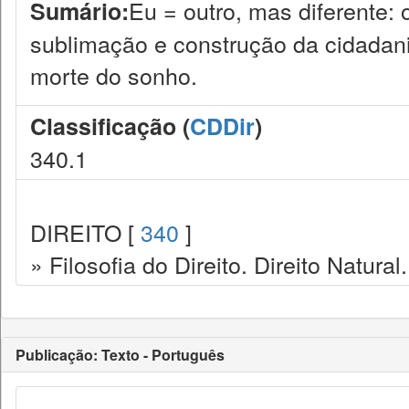
Eu = outro, mas diferente: 
Sumário:
sublimação e construção da cidadania
morte do sonho.
Classificação (
CDDir
)
340.1
DIREITO [
340
]
» Filosofia do Direito. Direito Natural.
Publicação: Texto - Português