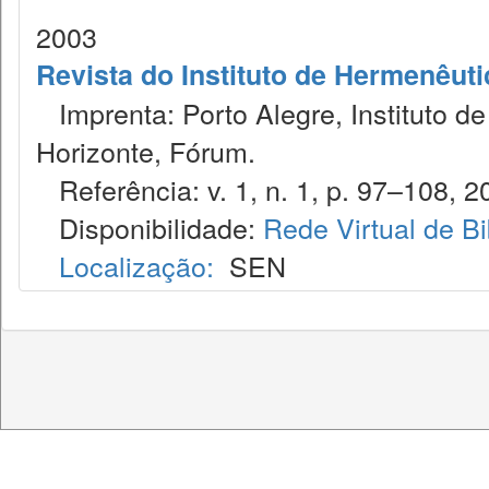
2003
Revista do Instituto de Hermenêuti
Imprenta: Porto Alegre, Instituto de
Horizonte, Fórum.
Referência: v. 1, n. 1, p. 97–108, 2
Disponibilidade:
Rede Virtual de Bi
Localização:
SEN