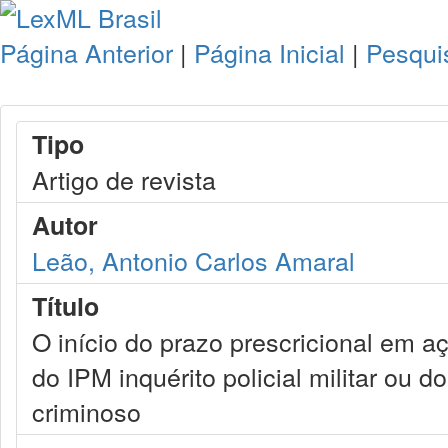
Página Anterior
|
Página Inicial
|
Pesqui
Tipo
Artigo de revista
Autor
Leão, Antonio Carlos Amaral
Título
O início do prazo prescricional em a
do IPM inquérito policial militar ou 
criminoso