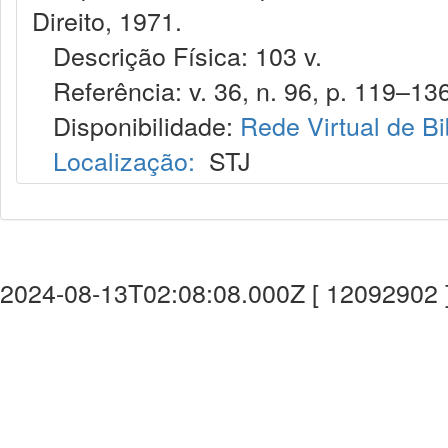
Direito, 1971.
Descrição Física: 103 v.
Referência: v. 36, n. 96, p. 119–136,
Disponibilidade:
Rede Virtual de Bi
Localização:
STJ
2024-08-13T02:08:08.000Z [ 12092902 