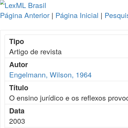
Página Anterior
|
Página Inicial
|
Pesqui
Tipo
Artigo de revista
Autor
Engelmann, Wilson, 1964
Título
O ensino jurídico e os reflexos prov
Data
2003