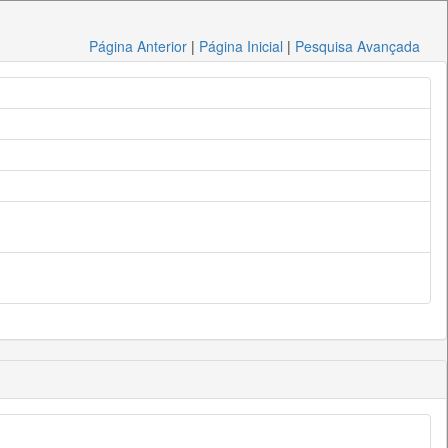
Página Anterior
|
Página Inicial
|
Pesquisa Avançada