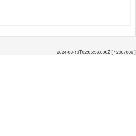
2024-08-13T02:05:56.000Z [ 12087006 ]