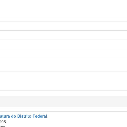
atura do Distrito Federal
995.