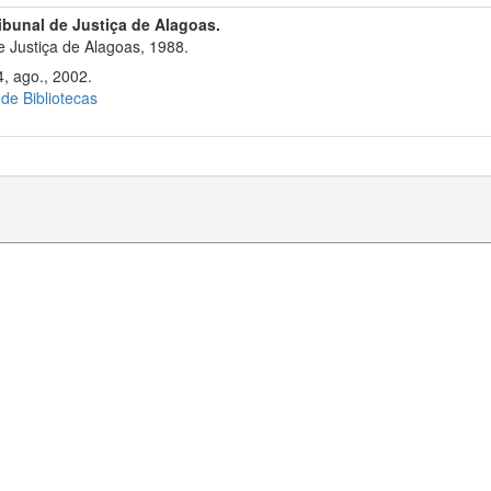
ribunal de Justiça de Alagoas.
 Justiça de Alagoas, 1988.
, ago., 2002.
 de Bibliotecas