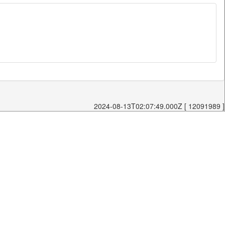
2024-08-13T02:07:49.000Z [ 12091989 ]