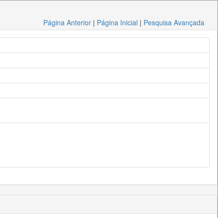
Página Anterior
|
Página Inicial
|
Pesquisa Avançada