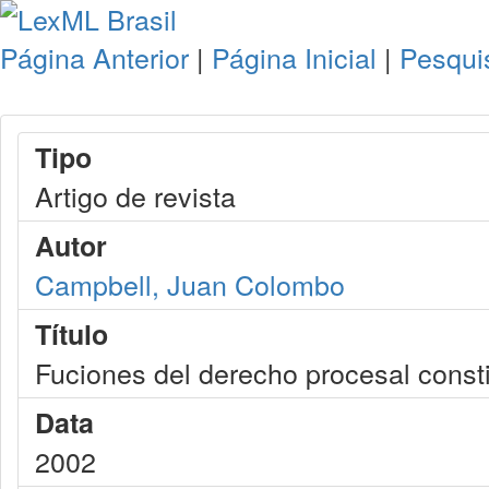
Página Anterior
|
Página Inicial
|
Pesqui
Tipo
Artigo de revista
Autor
Campbell, Juan Colombo
Título
Fuciones del derecho procesal consti
Data
2002