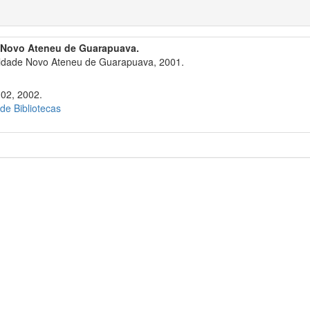
 Novo Ateneu de Guarapuava.
dade Novo Ateneu de Guarapuava, 2001.
102, 2002.
 de Bibliotecas