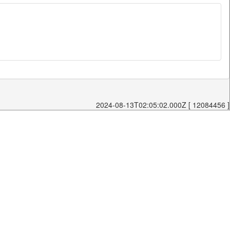
2024-08-13T02:05:02.000Z [ 12084456 ]