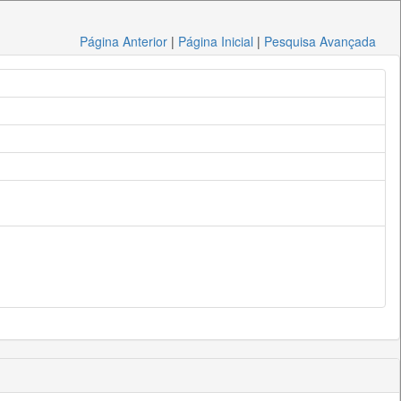
Página Anterior
|
Página Inicial
|
Pesquisa Avançada