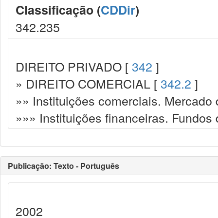
Classificação (
CDDir
)
342.235
DIREITO PRIVADO [
342
]
» DIREITO COMERCIAL [
342.2
]
»» Instituições comerciais. Mercado 
»»» Instituições financeiras. Fundos
Publicação: Texto - Português
2002