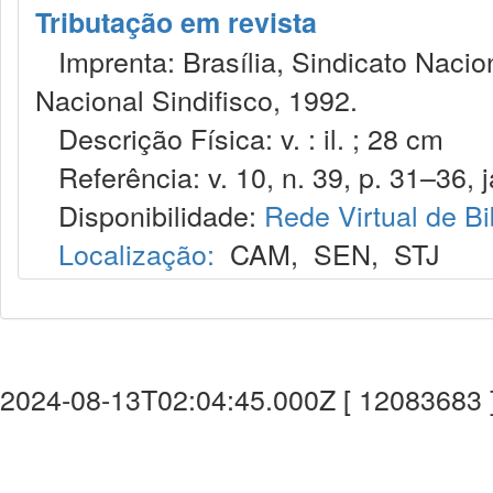
Tributação em revista
Imprenta: Brasília, Sindicato Nacio
Nacional Sindifisco, 1992.
Descrição Física: v. : il. ; 28 cm
Referência: v. 10, n. 39, p. 31–36, j
Disponibilidade:
Rede Virtual de Bi
Localização:
CAM
,
SEN
,
STJ
2024-08-13T02:04:45.000Z [ 12083683 