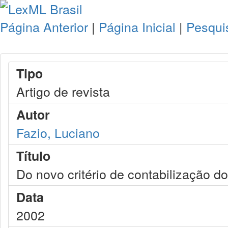
Página Anterior
|
Página Inicial
|
Pesqui
Tipo
Artigo de revista
Autor
Fazio, Luciano
Título
Do novo critério de contabilização d
Data
2002