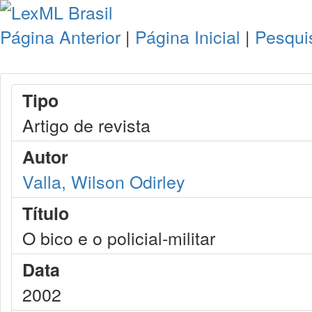
Página Anterior
|
Página Inicial
|
Pesqui
Tipo
Artigo de revista
Autor
Valla, Wilson Odirley
Título
O bico e o policial-militar
Data
2002