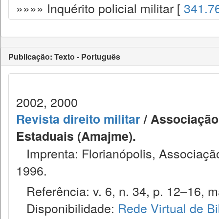
»»»» Inquérito policial militar [
341.7
Publicação: Texto - Português
2002, 2000
Revista direito militar
/ Associação 
Estaduais (Amajme).
Imprenta: Florianópolis, Associação
1996.
Referência: v. 6, n. 34, p. 12–16, ma
Disponibilidade:
Rede Virtual de Bi