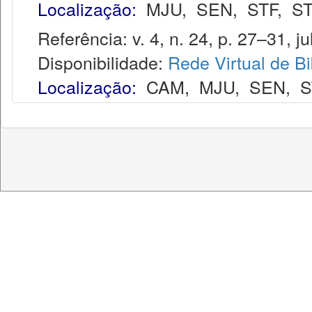
Localização:
MJU
,
SEN
,
STF
,
ST
Referência: v. 4, n. 24, p. 27–31, ju
Disponibilidade:
Rede Virtual de Bi
Localização:
CAM
,
MJU
,
SEN
,
S