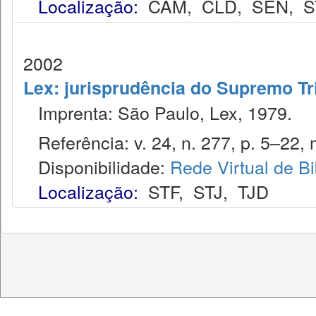
Localização:
CAM
,
CLD
,
SEN
,
S
2002
Lex: jurisprudência do Supremo Tr
Imprenta: São Paulo, Lex, 1979.
Referência: v. 24, n. 277, p. 5–22, 
Disponibilidade:
Rede Virtual de Bi
Localização:
STF
,
STJ
,
TJD