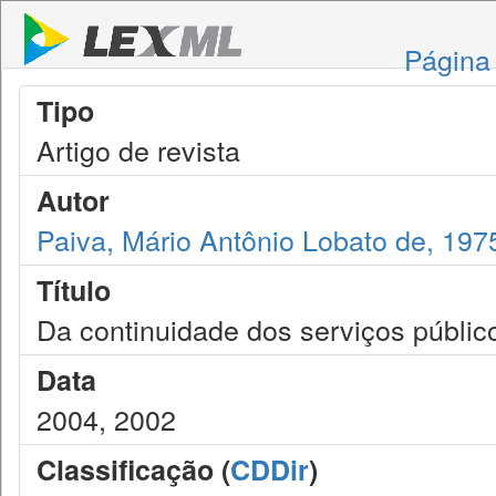
Página 
Tipo
Artigo de revista
Autor
Paiva, Mário Antônio Lobato de, 197
Título
Da continuidade dos serviços públi
Data
2004, 2002
Classificação (
CDDir
)