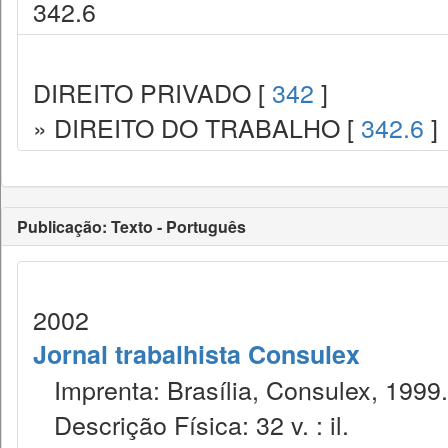
342.6
DIREITO PRIVADO [
342
]
» DIREITO DO TRABALHO [
342.6
]
Publicação: Texto - Português
2002
Jornal trabalhista Consulex
Imprenta: Brasília, Consulex, 1999.
Descrição Física: 32 v. : il.