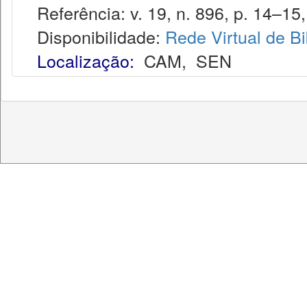
Referência: v. 19, n. 896, p. 14–15, 
Disponibilidade:
Rede Virtual de Bi
Localização:
CAM
,
SEN