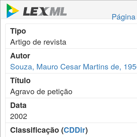
Página 
Tipo
Artigo de revista
Autor
Souza, Mauro Cesar Martins de, 195
Título
Agravo de petição
Data
2002
Classificação (
CDDir
)