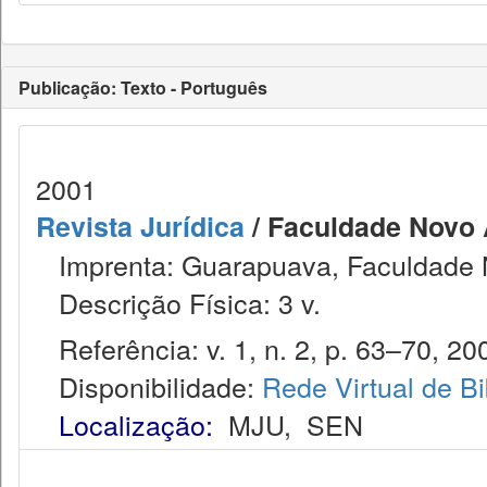
Publicação: Texto - Português
2001
Revista Jurídica
/ Faculdade Novo 
Imprenta: Guarapuava, Faculdade 
Descrição Física: 3 v.
Referência: v. 1, n. 2, p. 63–70, 20
Disponibilidade:
Rede Virtual de Bi
Localização:
MJU
,
SEN