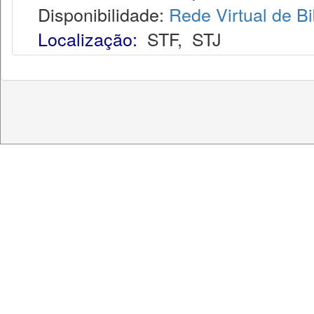
Disponibilidade:
Rede Virtual de Bi
Localização:
STF
,
STJ