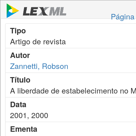
Página 
Tipo
Artigo de revista
Autor
Zannetti, Robson
Título
A liberdade de estabelecimento no Me
Data
2001, 2000
Ementa