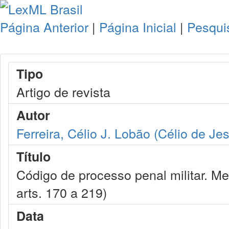
Página Anterior
|
Página Inicial
|
Pesqui
Tipo
Artigo de revista
Autor
Ferreira, Célio J. Lobão (Célio de J
Título
Código de processo penal militar. Me
arts. 170 a 219)
Data