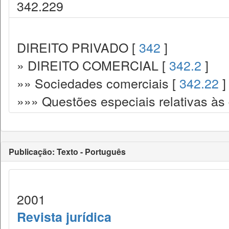
342.229
DIREITO PRIVADO [
342
]
» DIREITO COMERCIAL [
342.2
]
»» Sociedades comerciais [
342.22
]
»»» Questões especiais relativas às
Publicação: Texto - Português
2001
Revista jurídica