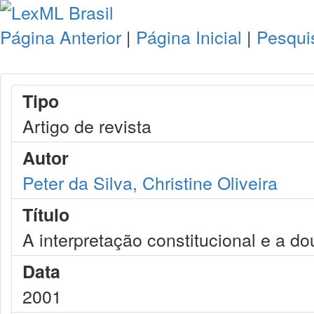
Página Anterior
|
Página Inicial
|
Pesqui
Tipo
Artigo de revista
Autor
Peter da Silva, Christine Oliveira
Título
A interpretação constitucional e a d
Data
2001