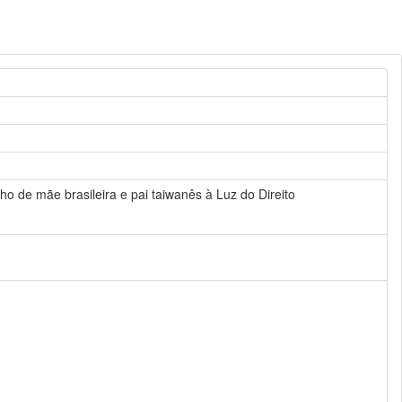
ho de mãe brasileira e pai taiwanês à Luz do Direito