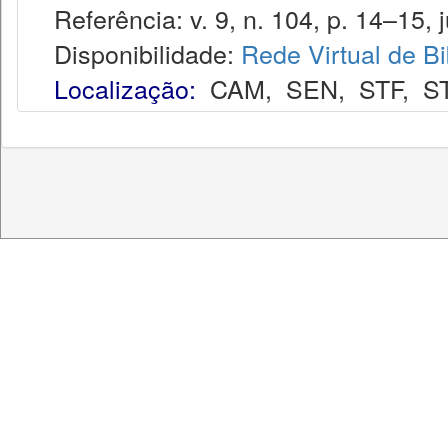
Referência: v. 9, n. 104, p. 14–15, j
Disponibilidade:
Rede Virtual de Bi
Localização:
CAM
,
SEN
,
STF
,
S