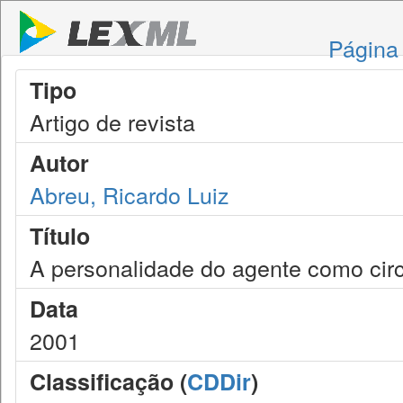
Página 
Tipo
Artigo de revista
Autor
Abreu, Ricardo Luiz
Título
A personalidade do agente como circ
Data
2001
Classificação (
CDDir
)