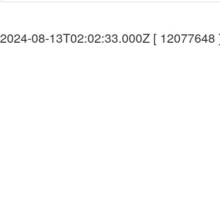
2024-08-13T02:02:33.000Z [ 12077648 