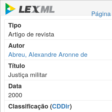
Página 
Tipo
Artigo de revista
Autor
Abreu, Alexandre Aronne de
Título
Justiça militar
Data
2000
Classificação (
CDDir
)