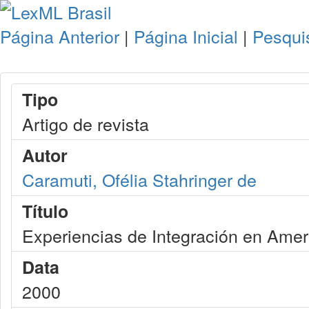
Página Anterior
|
Página Inicial
|
Pesqui
Tipo
Artigo de revista
Autor
Caramuti, Ofélia Stahringer de
Título
Experiencias de Integración en Amer
Data
2000