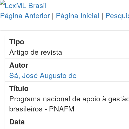
Página Anterior
|
Página Inicial
|
Pesqui
Tipo
Artigo de revista
Autor
Sá, José Augusto de
Título
Programa nacional de apoio à gestão 
brasileiros - PNAFM
Data