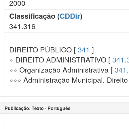
2000
Classificação (
CDDir
)
341.316
DIREITO PÚBLICO [
341
]
» DIREITO ADMINISTRATIVO [
341.
»» Organização Administrativa [
341
»»» Administração Municipal. Direito
Publicação: Texto - Português