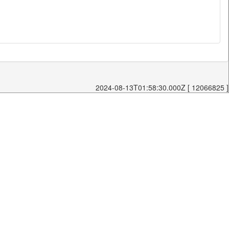
2024-08-13T01:58:30.000Z [ 12066825 ]