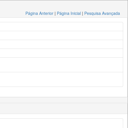
Página Anterior
|
Página Inicial
|
Pesquisa Avançada