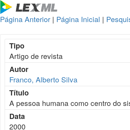
Página Anterior
|
Página Inicial
|
Pesqui
Tipo
Artigo de revista
Autor
Franco, Alberto Silva
Título
A pessoa humana como centro do sis
Data
2000