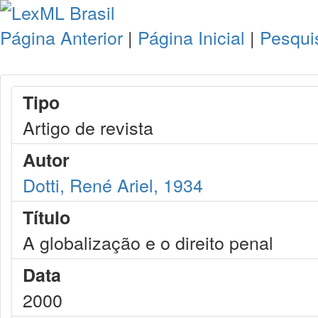
Página Anterior
|
Página Inicial
|
Pesqui
Tipo
Artigo de revista
Autor
Dotti, René Ariel, 1934
Título
A globalização e o direito penal
Data
2000