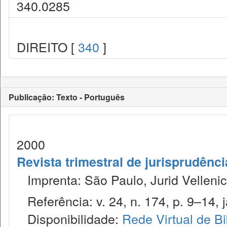
340.0285
DIREITO [
340
]
Publicação: Texto - Português
2000
Revista trimestral de jurisprudênc
Imprenta: São Paulo, Jurid Vellenic
Referência: v. 24, n. 174, p. 9–14, j
Disponibilidade:
Rede Virtual de Bi