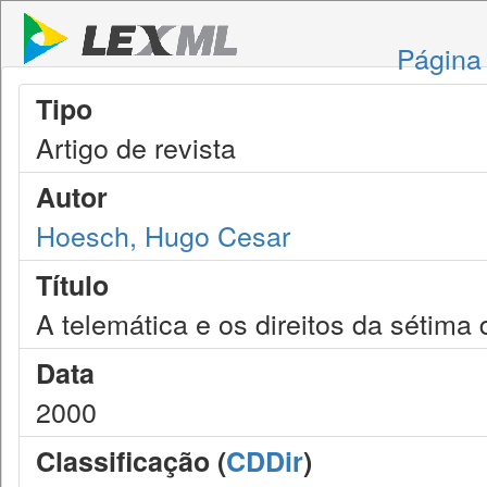
Página 
Tipo
Artigo de revista
Autor
Hoesch, Hugo Cesar
Título
A telemática e os direitos da sétima
Data
2000
Classificação (
CDDir
)