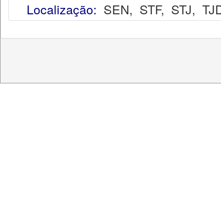
Localização:
SEN
,
STF
,
STJ
,
TJ