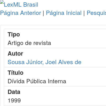
Página Anterior
|
Página Inicial
|
Pesqui
Tipo
Artigo de revista
Autor
Sousa Júnior, Joel Alves de
Título
Dívida Pública Interna
Data
1999