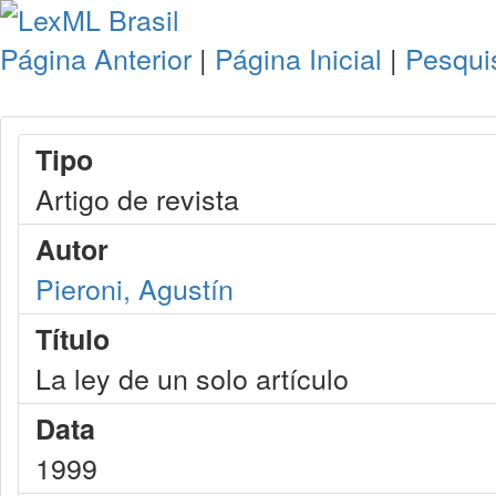
Página Anterior
|
Página Inicial
|
Pesqui
Tipo
Artigo de revista
Autor
Pieroni, Agustín
Título
La ley de un solo artículo
Data
1999