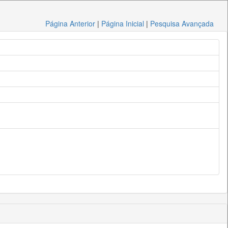
Página Anterior
|
Página Inicial
|
Pesquisa Avançada