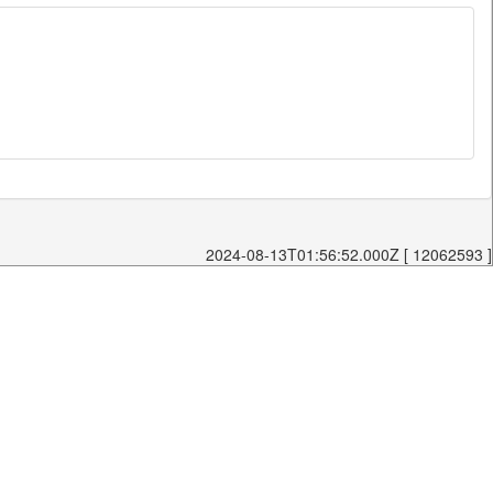
2024-08-13T01:56:52.000Z [ 12062593 ]