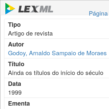
Página 
Tipo
Artigo de revista
Autor
Godoy, Arnaldo Sampaio de Moraes
Título
Ainda os títulos do início do século
Data
1999
Ementa