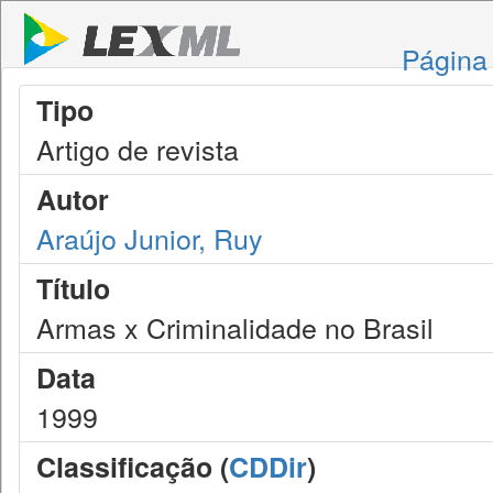
Página 
Tipo
Artigo de revista
Autor
Araújo Junior, Ruy
Título
Armas x Criminalidade no Brasil
Data
1999
Classificação (
CDDir
)