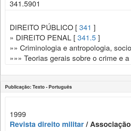
341.5901
DIREITO PÚBLICO [
341
]
» DIREITO PENAL [
341.5
]
»» Criminologia e antropologia, socio
»»» Teorias gerais sobre o crime e a
Publicação: Texto - Português
1999
Revista direito militar
/ Associação 