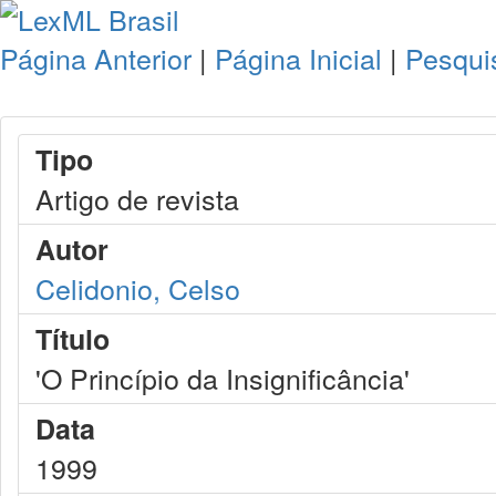
Página Anterior
|
Página Inicial
|
Pesqui
Tipo
Artigo de revista
Autor
Celidonio, Celso
Título
'O Princípio da Insignificância'
Data
1999