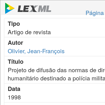
Página 
Tipo
Artigo de revista
Autor
Olivier, Jean-François
Título
Projeto de difusão das normas de dir
humanitário destinado a polícia milita
Data
1998