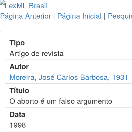
Página Anterior
|
Página Inicial
|
Pesqui
Tipo
Artigo de revista
Autor
Moreira, José Carlos Barbosa, 1931
Título
O aborto é um falso argumento
Data
1998