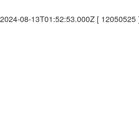
2024-08-13T01:52:53.000Z [ 12050525 