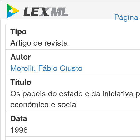
Página 
Tipo
Artigo de revista
Autor
Morolli, Fábio Giusto
Título
Os papéis do estado e da iniciativa 
econômico e social
Data
1998