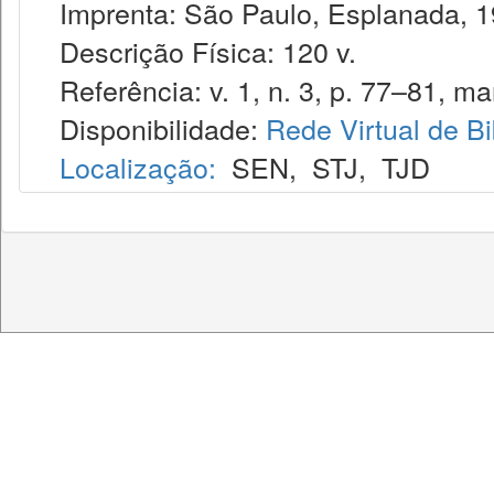
Imprenta: São Paulo, Esplanada, 1
Descrição Física: 120 v.
Referência: v. 1, n. 3, p. 77–81, mar
Disponibilidade:
Rede Virtual de Bi
Localização:
SEN
,
STJ
,
TJD