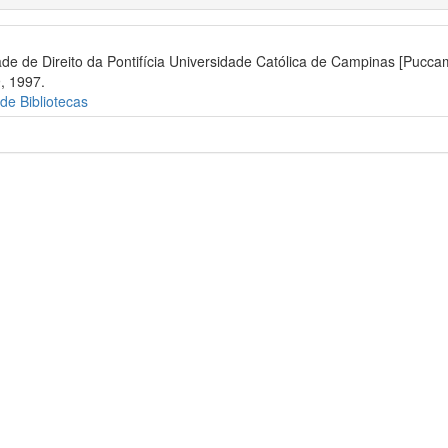
 de Direito da Pontifícia Universidade Católica de Campinas [Pucca
, 1997.
 de Bibliotecas