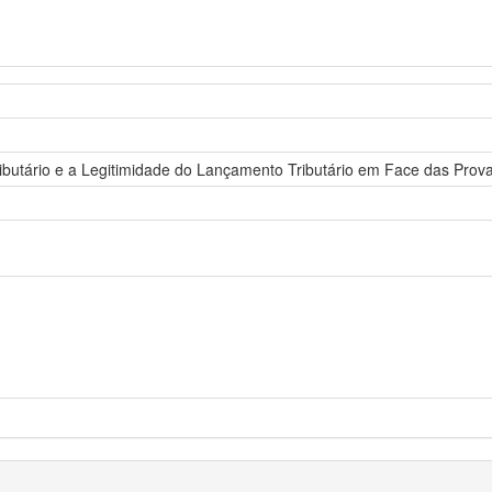
butário e a Legitimidade do Lançamento Tributário em Face das Prov