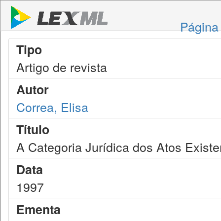
Página 
Tipo
Artigo de revista
Autor
Correa, Elisa
Título
A Categoria Jurídica dos Atos Existe
Data
1997
Ementa