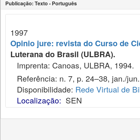
Publicação: Texto - Português
1997
Opinio jure: revista do Curso de Ci
Luterana do Brasil (ULBRA).
Imprenta: Canoas, ULBRA, 1994.
Referência: n. 7, p. 24–38, jan./jun.
Disponibilidade:
Rede Virtual de Bi
Localização:
SEN