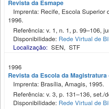
Revista da Esmape
Imprenta: Recife, Escola Superior 
1996.
Referência: v. 1, n. 1, p. 99–106, ju
Disponibilidade:
Rede Virtual de Bi
Localização:
SEN
,
STF
1996
Revista da Escola da Magistratura 
Imprenta: Brasília, Amagis, 1995.
Referência: v. 3, p. 131–136, set./d
Disponibilidade:
Rede Virtual de Bi