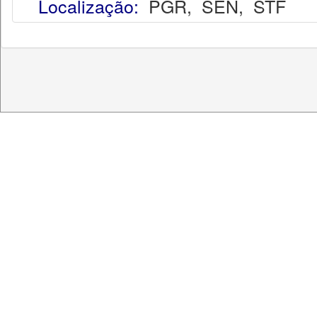
Localização:
PGR
,
SEN
,
STF