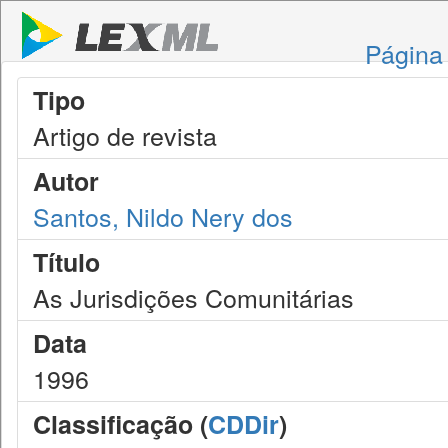
Página 
Tipo
Artigo de revista
Autor
Santos, Nildo Nery dos
Título
As Jurisdições Comunitárias
Data
1996
Classificação (
CDDir
)