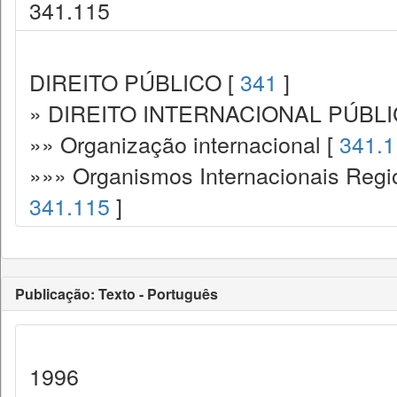
341.115
DIREITO PÚBLICO [
341
]
» DIREITO INTERNACIONAL PÚBLI
»» Organização internacional [
341.1
»»» Organismos Internacionais Region
341.115
]
Publicação: Texto - Português
1996