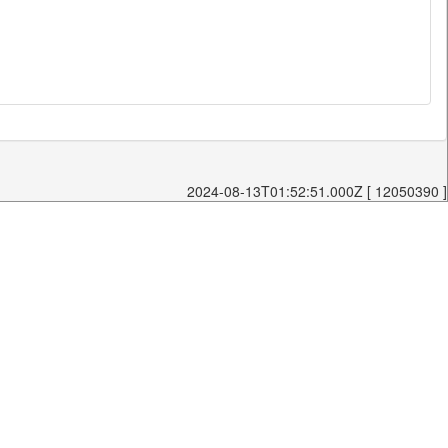
2024-08-13T01:52:51.000Z [ 12050390 ]