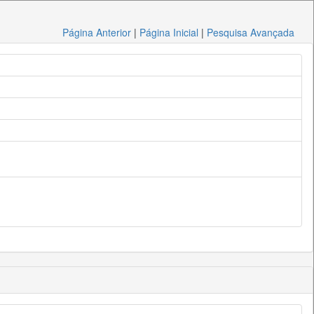
Página Anterior
|
Página Inicial
|
Pesquisa Avançada